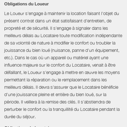
Obligations du Loueur
Le Loueur s'engage à maintenir la location faisant l'objet du
présent contrat dans un état satisfaisant d'entretien, de
propreté et de sécurité. Il s'engage à signaler dans les
meilleurs délais au Locataire toute modification indépendante
de sa volonté de nature à modifier le confort ou troubler la
jouissance du bien loué (nuisance, panne d'un équipement,
etc.). Dans le cas où un appareil ou matériel ayant une
influence majeure sur le confort du Locataire, venait à être
défaillant, le Loueur s'engage à mettre en œuvre les moyens
permettant la réparation ou le remplacement dans les
meilleurs délais. Il devra s'assurer que le Locataire bénéficie
d'une jouissance pleine et entière du bien loué, sur la
période. Il veillera à la remise des clés. Il s'abstiendra de
perturber le confort ou la tranquillité du Locataire pendant la
durée du séjour.