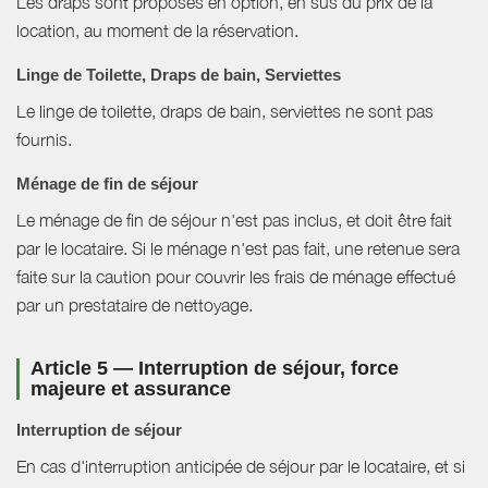
Les draps sont proposés en option, en sus du prix de la
location, au moment de la réservation.
Linge de Toilette, Draps de bain, Serviettes
Le linge de toilette, draps de bain, serviettes ne sont pas
fournis.
Ménage de fin de séjour
Le ménage de fin de séjour n'est pas inclus, et doit être fait
par le locataire. Si le ménage n'est pas fait, une retenue sera
faite sur la caution pour couvrir les frais de ménage effectué
par un prestataire de nettoyage.
Article 5 — Interruption de séjour, force
majeure et assurance
Interruption de séjour
En cas d'interruption anticipée de séjour par le locataire, et si