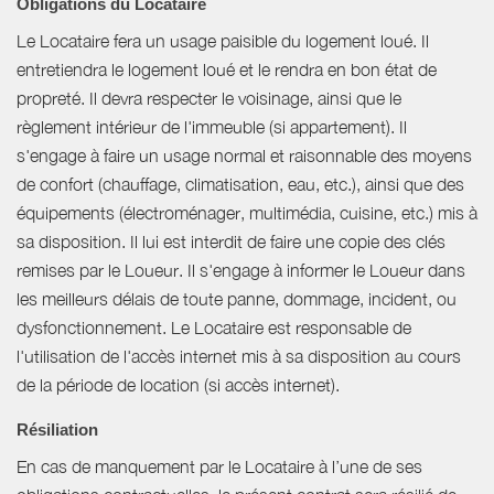
Obligations du Locataire
Le Locataire fera un usage paisible du logement loué. Il
entretiendra le logement loué et le rendra en bon état de
propreté. Il devra respecter le voisinage, ainsi que le
règlement intérieur de l'immeuble (si appartement). Il
s'engage à faire un usage normal et raisonnable des moyens
de confort (chauffage, climatisation, eau, etc.), ainsi que des
équipements (électroménager, multimédia, cuisine, etc.) mis à
sa disposition. Il lui est interdit de faire une copie des clés
remises par le Loueur. Il s'engage à informer le Loueur dans
les meilleurs délais de toute panne, dommage, incident, ou
dysfonctionnement. Le Locataire est responsable de
l'utilisation de l'accès internet mis à sa disposition au cours
de la période de location (si accès internet).
Résiliation
En cas de manquement par le Locataire à l’une de ses