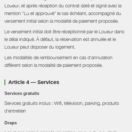
Loueur, et après réception du contrat daté et signé avec la
mention "Lu et approuvé" le cas échéant, accompagné du
versement initial selon la modalité de paiement proposée.
Le versement initial doit être réceptionné par le Loueur dans
le délai indiqué. À défaut, la réservation est annulée et le
Loueur peut disposer du logement.
Les modalités de remboursement en cas d'annulation
diffèrent selon la modalité de paiement proposée.
Article 4 — Services
Services gratuits
Services gratuits inclus : Wifi, télévision, parking, produits
d'entretien
Draps