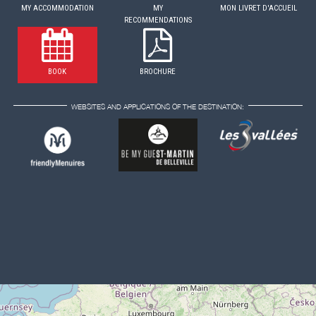
MY ACCOMMODATION
MY
MON LIVRET D'ACCUEIL
RECOMMENDATIONS
BOOK
BROCHURE
WEBSITES AND APPLICATIONS OF THE DESTINATION: