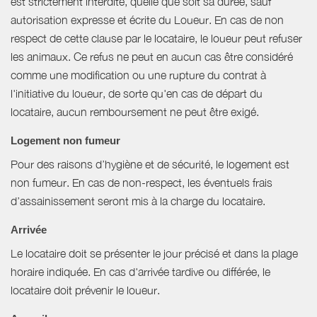
est strictement interdite, quelle que soit sa durée, sauf
autorisation expresse et écrite du Loueur. En cas de non
respect de cette clause par le locataire, le loueur peut refuser
les animaux. Ce refus ne peut en aucun cas être considéré
comme une modification ou une rupture du contrat à
l'initiative du loueur, de sorte qu'en cas de départ du
locataire, aucun remboursement ne peut être exigé.
Logement non fumeur
Pour des raisons d’hygiène et de sécurité, le logement est
non fumeur. En cas de non-respect, les éventuels frais
d’assainissement seront mis à la charge du locataire.
Arrivée
Le locataire doit se présenter le jour précisé et dans la plage
horaire indiquée. En cas d'arrivée tardive ou différée, le
locataire doit prévenir le loueur.