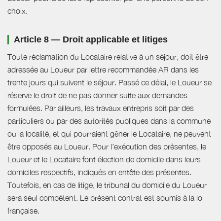
choix.
Article 8 — Droit applicable et litiges
Toute réclamation du Locataire relative à un séjour, doit être
adressée au Loueur par lettre recommandée AR dans les
trente jours qui suivent le séjour. Passé ce délai, le Loueur se
réserve le droit de ne pas donner suite aux demandes
formulées. Par ailleurs, les travaux entrepris soit par des
particuliers ou par des autorités publiques dans la commune
ou la localité, et qui pourraient gêner le Locataire, ne peuvent
être opposés au Loueur. Pour l’exécution des présentes, le
Loueur et le Locataire font élection de domicile dans leurs
domiciles respectifs, indiqués en entête des présentes.
Toutefois, en cas de litige, le tribunal du domicile du Loueur
sera seul compétent. Le présent contrat est soumis à la loi
française.