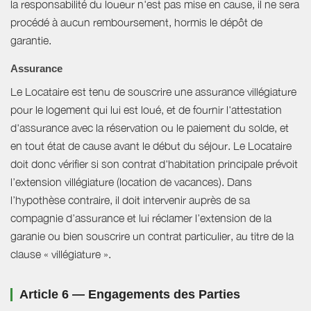
la responsabilité du loueur n'est pas mise en cause, il ne sera
procédé à aucun remboursement, hormis le dépôt de
garantie.
Assurance
Le Locataire est tenu de souscrire une assurance villégiature
pour le logement qui lui est loué, et de fournir l'attestation
d'assurance avec la réservation ou le paiement du solde, et
en tout état de cause avant le début du séjour. Le Locataire
doit donc vérifier si son contrat d'habitation principale prévoit
l’extension villégiature (location de vacances). Dans
l’hypothèse contraire, il doit intervenir auprès de sa
compagnie d’assurance et lui réclamer l’extension de la
garanie ou bien souscrire un contrat particulier, au titre de la
clause « villégiature ».
Article 6 — Engagements des Parties