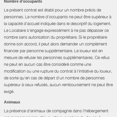
Nombre d'occupants
Le présent contrat est établi pour un nombre précis de
personnes. Le nombre d’occupants ne peut être supérieur à
la capacité d’accueil indiquée dans le descriptif du logement.
Le Locataire s'engage expressément à ne pas dépasser ce
nombre sans autorisation du propriétaire. Si le propriétaire
donne son accord, il peut alors demander un complément
financier par personne supplémentaire. Le loueur est en
mesure de refuser les personnes supplémentaires. Ce refus
ne peut en aucun cas être considéré comme une
modification ou une rupture du contrat à l'initiative du loueur,
de sorte qu'en cas de départ d'un nombre de personnes
supérieur à ceux refusés, aucun remboursement ne peut être
exigé.
Animaux
La présence d'animaux de compagnie dans l’hébergement