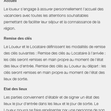
Accueil
Le loueur s'engage à assurer personnellement l'accueil des
vacanciers avec toutes les attentions souhaitables
permettant de faciliter leur séjour et la connaissance de la
région.
Remise des clés
Le Loueur et le Locataire définissent les modalités de remise
des clés suivantes : Remise des clés au Locataire à l'arrivée :
les clés seront remises en main propre au moment de l'état
des lieux d'entrée. Remise des clés au Loueur au départ : les
clés seront remises en main propre au moment de l'état des
lieux de sortie.
Etat des lieux
Les parties conviennent d'établir et de signer un état des
lieux le jour d'entrée dans les lieux et le jour de sortie. Le
Loueur pourra se faire représenter par une personne de son