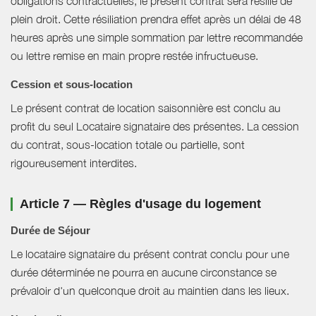
obligations contractuelles, le présent contrat sera résilié de
plein droit. Cette résiliation prendra effet après un délai de 48
heures après une simple sommation par lettre recommandée
ou lettre remise en main propre restée infructueuse.
Cession et sous-location
Le présent contrat de location saisonnière est conclu au
profit du seul Locataire signataire des présentes. La cession
du contrat, sous-location totale ou partielle, sont
rigoureusement interdites.
Article 7 — Règles d'usage du logement
Durée de Séjour
Le locataire signataire du présent contrat conclu pour une
durée déterminée ne pourra en aucune circonstance se
prévaloir d'un quelconque droit au maintien dans les lieux.