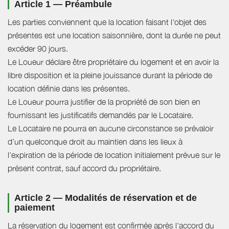
Article 1 — Préambule
Les parties conviennent que la location faisant l'objet des
présentes est une location saisonnière, dont la durée ne peut
excéder 90 jours.
Le Loueur déclare être propriétaire du logement et en avoir la
libre disposition et la pleine jouissance durant la période de
location définie dans les présentes.
Le Loueur pourra justifier de la propriété de son bien en
fournissant les justificatifs demandés par le Locataire.
Le Locataire ne pourra en aucune circonstance se prévaloir
d’un quelconque droit au maintien dans les lieux à
l’expiration de la période de location initialement prévue sur le
présent contrat, sauf accord du propriétaire.
Article 2 — Modalités de réservation et de
paiement
La réservation du logement est confirmée après l'accord du