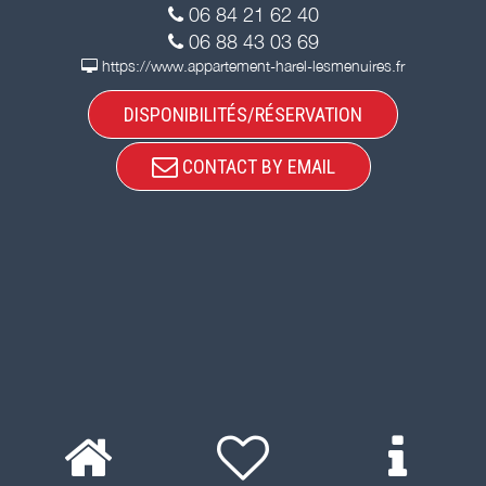
06 84 21 62 40
06 88 43 03 69
https://www.appartement-harel-lesmenuires.fr
DISPONIBILITÉS/RÉSERVATION
CONTACT BY EMAIL