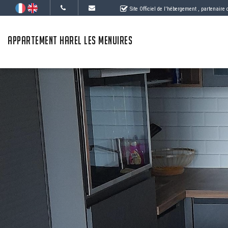
Site Officiel de l'hébergement
, partenaire
APPARTEMENT HAREL LES MENUIRES