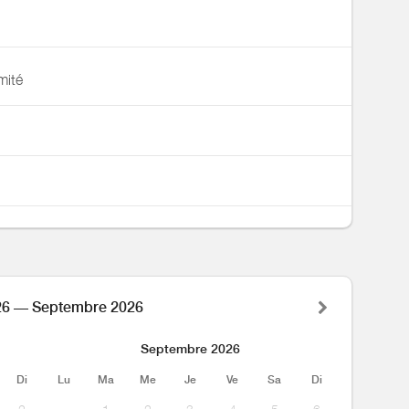
mité
26 — Septembre 2026
Septembre 2026
Di
Lu
Ma
Me
Je
Ve
Sa
Di