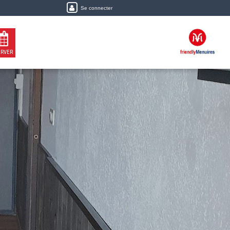
Se connecter
ERVER