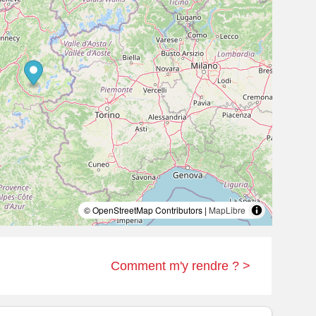
© OpenStreetMap Contributors |
MapLibre
Comment m'y rendre ? >