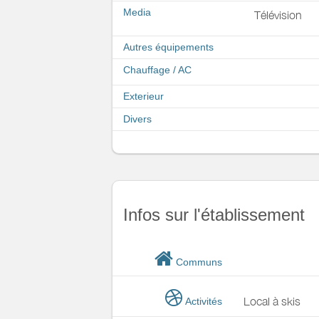
Media
Télévision
Autres équipements
Chauffage / AC
Exterieur
Divers
Infos sur l'établissement
Communs
Local à skis
Activités