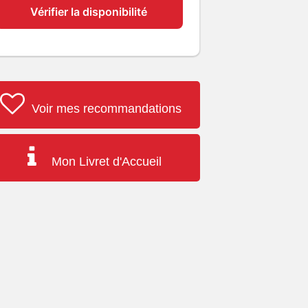
Vérifier la disponibilité
Voir mes recommandations
Mon Livret d'Accueil